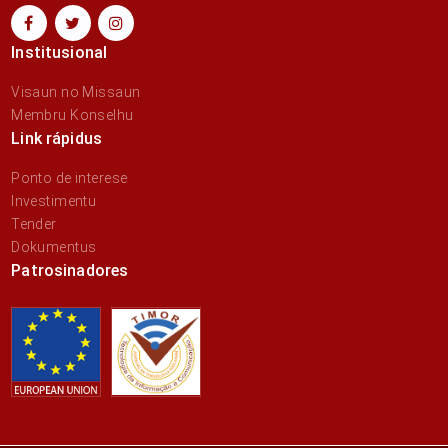
Institusional
Visaun no Missaun
Membru Konselhu
Link rápidus
Ponto de interese
Investimentu
Tender
Dokumentus
Patrosinadores