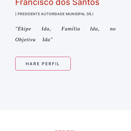
Francisco dos Santos
| PRESIDENTE AUTORIDADE MUNISIPAL DÍLI
"Ekipe Ida, Família Ida, no
Objetivu Ida"
HARE PERFIL