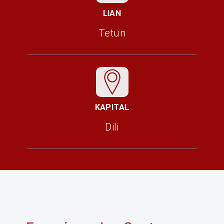
LIAN
Tetun
KAPITAL
Dili