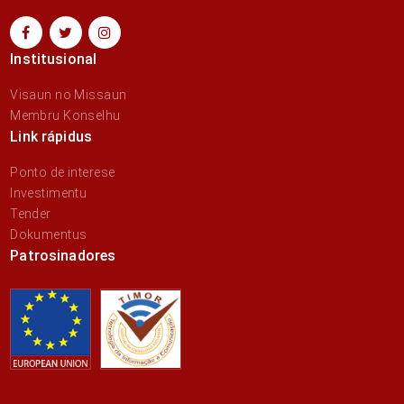
Institusional
Visaun no Missaun
Membru Konselhu
Link rápidus
Ponto de interese
Investimentu
Tender
Dokumentus
Patrosinadores