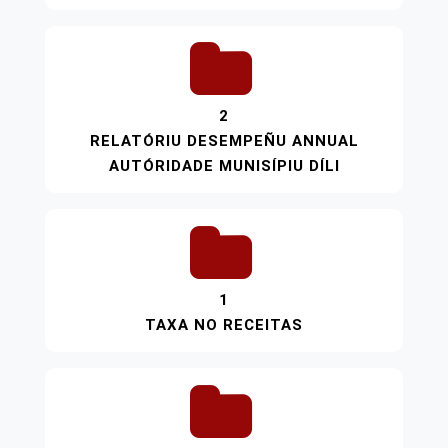
2
RELATÓRIU DESEMPEÑU ANNUAL
AUTÓRIDADE MUNISÍPIU DÍLI
1
TAXA NO RECEITAS