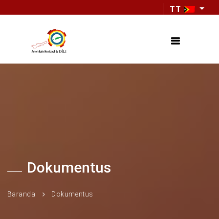
TT
Dokumentus
Baranda
Dokumentus