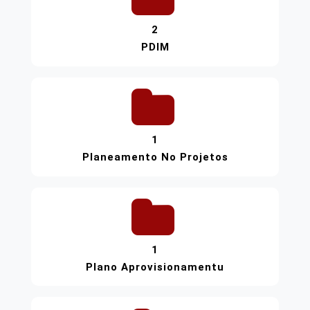
2
PDIM
1
Planeamento No Projetos
1
Plano Aprovisionamentu