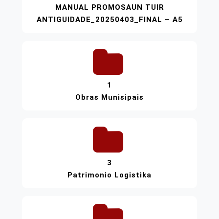
MANUAL PROMOSAUN TUIR
ANTIGUIDADE_20250403_FINAL – A5
1
Obras Munisipais
3
Patrimonio Logistika