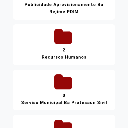
Publicidade Aprovisionamento Ba
Rejime PDIM
2
Recursos Humanos
0
Servisu Municipal Ba Protesaun Sivil