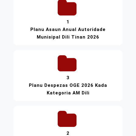
1
Planu Asaun Anual Autoridade
Munisipal Dili Tinan 2026
3
Planu Despezas OGE 2026 Kada
Kategoria AM Dili
2