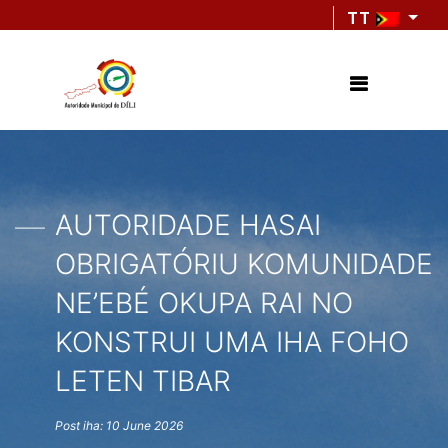
TT
AUTORIDADE HASAI
OBRIGATÓRIU KOMUNIDADE
NE’EBÉ OKUPA RAI NO
KONSTRUI UMA IHA FOHO
LETEN TIBAR
Post iha: 10 June 2026