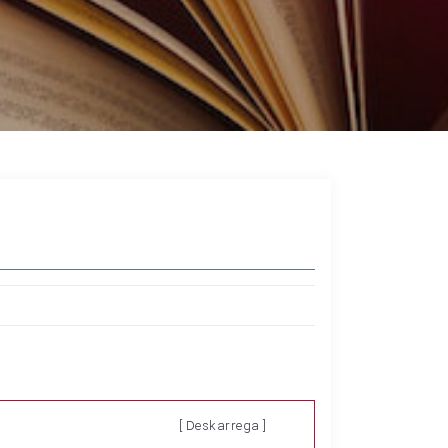
[ Deskarrega ]