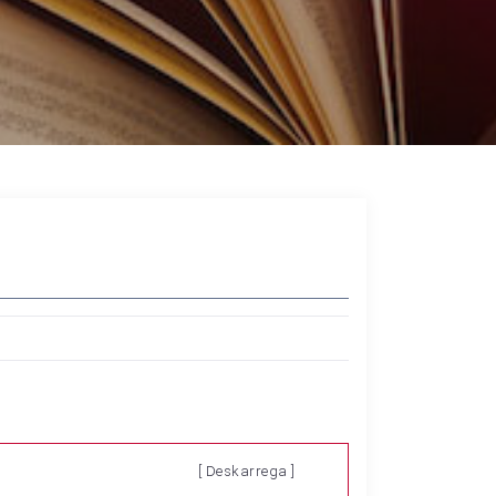
[ Deskarrega ]