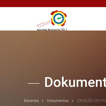
Dokumen
Baranda
Dokumentus
CRIAÇÃO DO PO