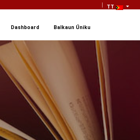
TT
Dashboard
Balkaun Úniku