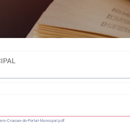
IPAL
eiro-Criacao-do-Portal-Municipal.pdf