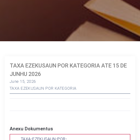
TAXA EZEKUSAUN POR KATEGORIA ATE 15 DE
JUNHU 2026
June 15, 2026
TAXA EZEKUSAUN POR KATEGORIA
Anexu Dokumentus
TAXA-EZEKUSAUN-POR-