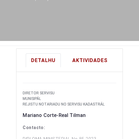
DETALHU
AKTIVIDADES
DIRETOR SERVISU
MUNISIPÁL
REJISTU NOTARIADU NO SERVISU KADASTRÁL
Mariano Corte-Real Tilman
Contacto: