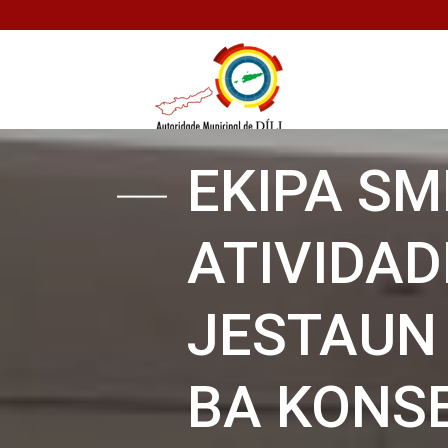
EKIPA S
ATIVIDAD
JESTAUN
BA KONSE