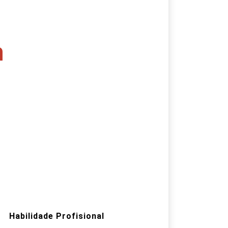
a
Habilidade Profisional