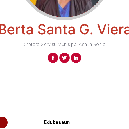
Berta Santa G. Vier
Diretóra Servisu Munisipál Asaun Sosiál
Edukasaun