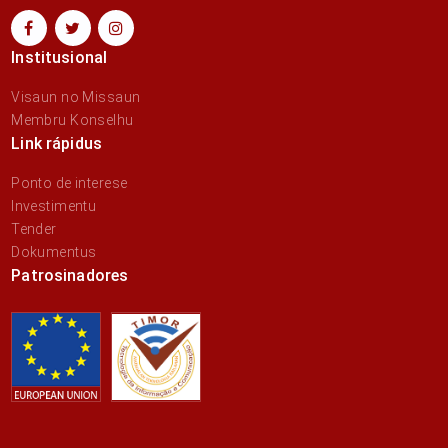
Institusional
Visaun no Missaun
Membru Konselhu
Link rápidus
Ponto de interese
Investimentu
Tender
Dokumentus
Patrosinadores