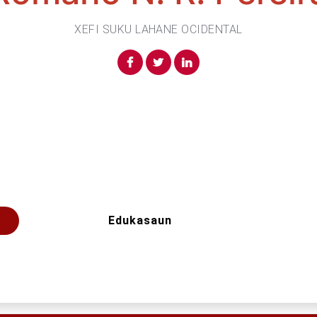
XEFI SUKU LAHANE OCIDENTAL
Edukasaun