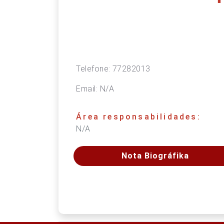
Telefone:
77282013
Email:
N/A
Área responsabilidades:
N/A
Nota Biográfika