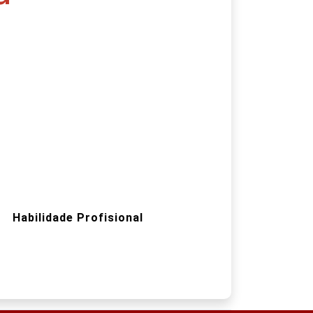
Habilidade Profisional