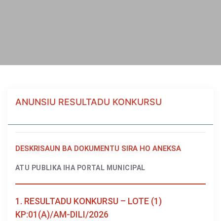
ANUNSIU RESULTADU KONKURSU
DESKRISAUN BA DOKUMENTU SIRA HO ANEKSA
ATU PUBLIKA IHA PORTAL MUNICIPAL
1. RESULTADU KONKURSU – LOTE (1)
KP:01(A)/AM-DILI/2026