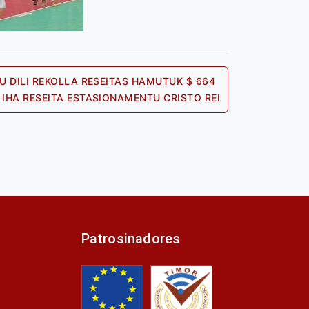
U DILI REKOLLA RESEITAS HAMUTUK $ 664
Next
IHA RESEITA ESTASIONAMENTU CRISTO REI
post:
Patrosinadores