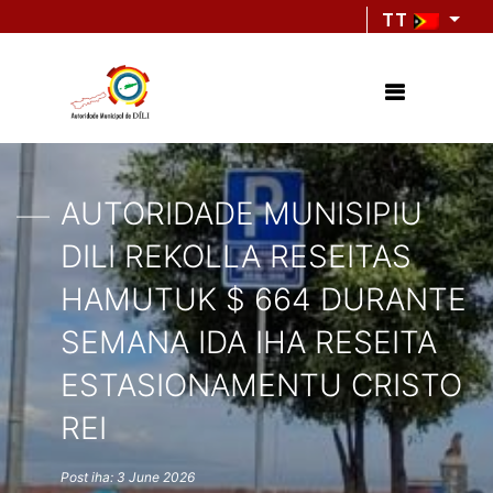
TT
AUTORIDADE MUNISIPIU
DILI REKOLLA RESEITAS
HAMUTUK $ 664 DURANTE
SEMANA IDA IHA RESEITA
ESTASIONAMENTU CRISTO
REI
Post iha: 3 June 2026