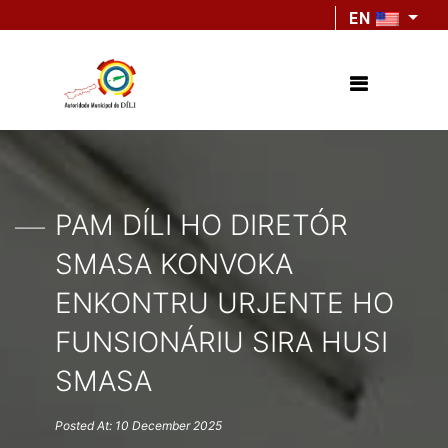
EN
PAM DÍLI HO DIRETÓR
SMASA KONVOKA
ENKONTRU URJENTE HO
FUNSIONÁRIU SIRA HUSI
SMASA
Posted At: 10 December 2025