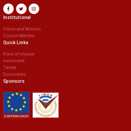
Institutional
Vision and Mission
Council Member
Quick Links
Point of interest
Investment
Tender
Documents
Sponsors